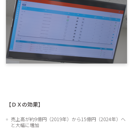
【ＤＸの効果】
売上高が約9億円（2019年）から15億円（2024年）へ
と大幅に増加