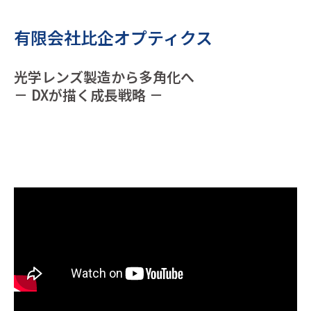
有限会社比企オプティクス
光学レンズ製造から多角化へ
－ DXが描く成長戦略 －