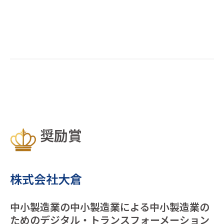
奨励賞
株式会社大倉
中小製造業の中小製造業による中小製造業の
ためのデジタル・トランスフォーメーション