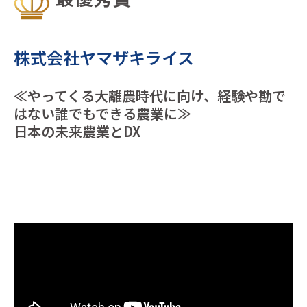
株式会社ヤマザキライス
≪やってくる大離農時代に向け、経験や勘で
はない誰でもできる農業に≫
日本の未来農業とDX