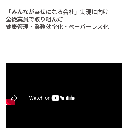
「みんなが幸せになる会社」実現に向け
全従業員で取り組んだ
健康管理・業務効率化・ペーパーレス化