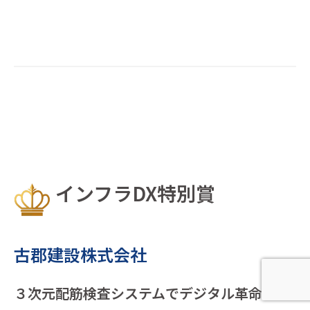
インフラDX特別賞
古郡建設株式会社
３次元配筋検査システムでデジタル革命！