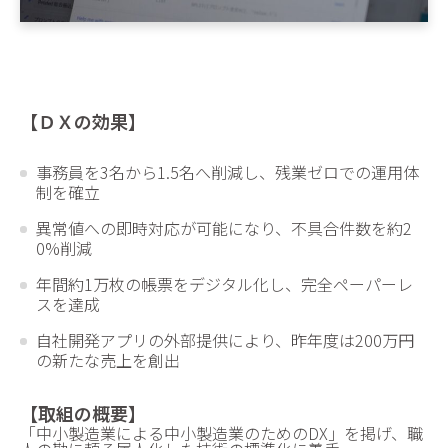
【ＤＸの効果】
事務員を3名から1.5名へ削減し、残業ゼロでの運用体
制を確立
異常値への即時対応が可能になり、不具合件数を約2
0%削減
年間約1万枚の帳票をデジタル化し、完全ペーパーレ
スを達成
自社開発アプリの外部提供により、昨年度は200万円
の新たな売上を創出
【取組の概要】
「中小製造業による中小製造業のためのDX」を掲げ、職