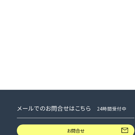
メールでのお問合せはこちら
24時間受付中
お問合せ