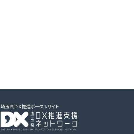
埼玉県ＤＸ推進ポータルサイト