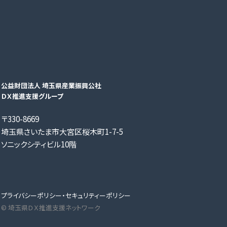
公益財団法人 埼玉県産業振興公社
ＤＸ推進支援グループ
〒330-8669
埼玉県さいたま市大宮区桜木町1-7-5
ソニックシティビル10階
プライバシーポリシー・セキュリティーポリシー
© 埼玉県ＤＸ推進支援ネットワーク