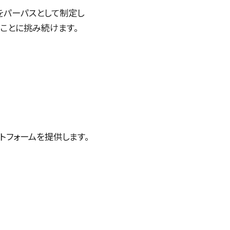
をパーパスとして制定し
ことに挑み続けます。
ットフォームを提供します。