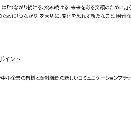
）は「つながり続ける、挑み続ける、未来を彩る笑顔のために。」
のために「つながり」を大切に、変化を恐れず新たなこと、困難な
ポイント
nceで中小企業の皆様と金融機関の新しいコミュニケーションプラ