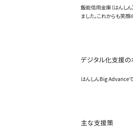
飯能信用金庫（はんしん
ました。これからも笑顔
デジタル化支援の
はんしんBig Adva
主な支援策