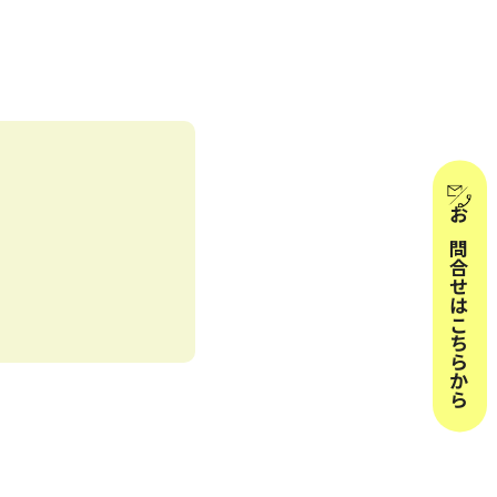
お問合せはこちらから