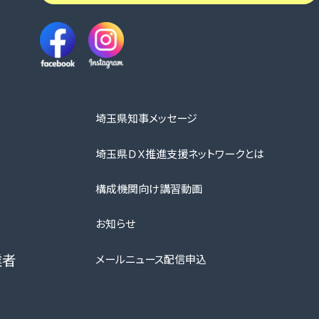
埼玉県知事メッセージ
埼玉県ＤＸ推進支援ネットワークとは
構成機関向け講習動画
お知らせ
業者
メールニュース配信申込