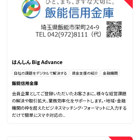
はんしん Big Advance
自社の課題をデジタルで解決する
資金支援の紹介
金融機関
飯能信用金庫
会員企業としてご登録いただいたお客さまに、様々な経営課題
の解決や取引拡大、業務効率化をサポートします。・地域・金融
機関の枠を超えたビジネスマッチング・フォーマットに入力する
だけで簡単にスマホ対応の...