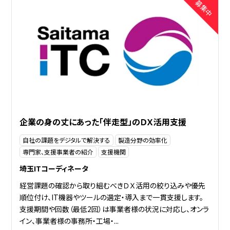
企業の身の丈にあった「伴走型」のＤＸ活用支援
自社の課題をデジタルで解決する
製造分野の効率化
専門家、支援事業者の紹介
支援機関
埼玉ITコーディネータ
経営課題の確認から取り組むべきＤＸ活用の絞り込みや優先
順位付け、IT機器やツールの選定・導入まで一貫支援します。
支援期間や回数（最低2回）は事業者様の状況に対応し、オンラ
イン、事業者様の事務所・工場・...