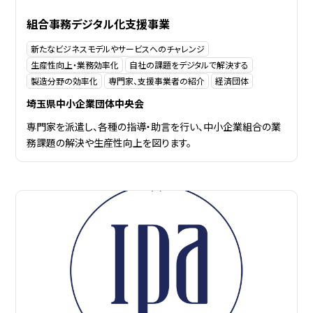
組合事務デジタル化支援事業
新たなビジネスモデルやサービスへのチャレンジ
生産性向上・業務効率化
自社の課題をデジタルで解決する
製造分野の効率化
専門家、支援事業者の紹介
経済団体
埼玉県中小企業団体中央会
専門家を派遣し、各種の指導・助言を行い、中小企業組合の業
務課題の解決や生産性向上を図ります。