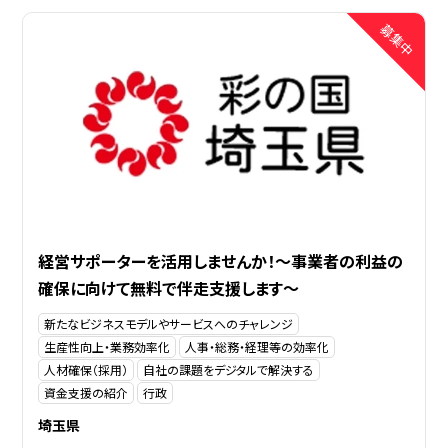
経営サポーターを活用しませんか！～事業者の利益の
確保に向けて無料で伴走支援します～
新たなビジネスモデルやサービスへのチャレンジ
生産性向上・業務効率化
人事・総務・経理等の効率化
人材確保（採用）
自社の課題をデジタルで解決する
資金支援の紹介
行政
埼玉県