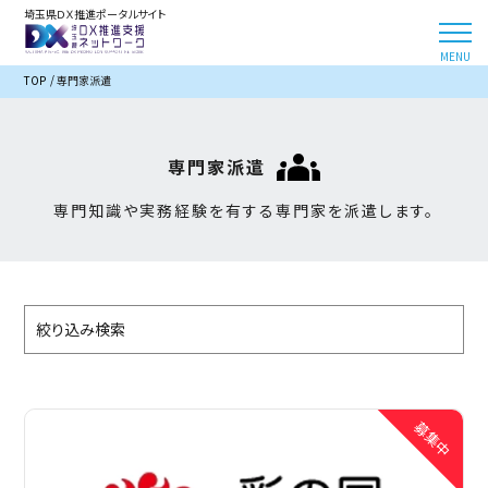
埼玉県ＤＸ推進ポータルサイト
TOP
専門家派遣
専門家派遣
専門知識や実務経験を有する専門家を派遣します。
絞り込み検索