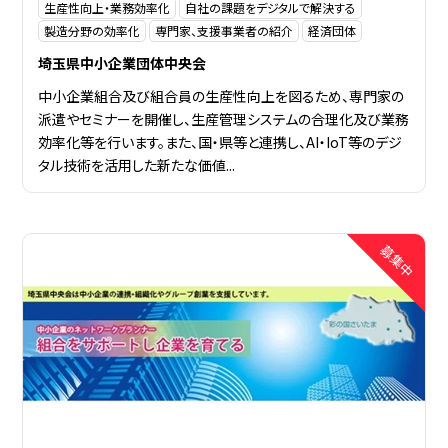
生産性向上・業務効率化
自社の課題をデジタルで解決する
製造分野の効率化
専門家、支援事業者の紹介
経済団体
埼玉県中小企業団体中央会
中小企業組合及び組合員の生産性向上を図るため、専門家の
派遣やセミナーを開催し、生産管理システムの合理化及び業務
効率化等を行います。また、国・県等と連携し、AI・IoT等のデジ
タル技術を活用した新たな価値...