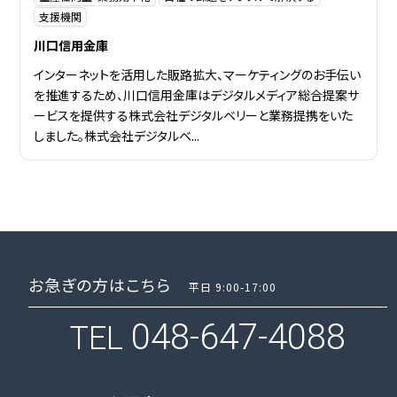
支援機関
川口信用金庫
インターネットを活用した販路拡大、マーケティングのお手伝い
を推進するため、川口信用金庫はデジタルメディア総合提案サ
ービスを提供する株式会社デジタルベリーと業務提携をいた
しました。株式会社デジタルベ...
お急ぎの方はこちら
平日 9:00-17:00
048-647-4088
TEL