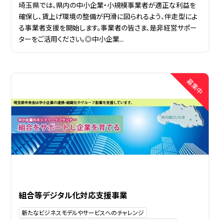
埼玉県では、県内の中小企業・小規模事業者が適正な利益を
確保し、賃上げ環境の整備が円滑に図られるよう、伴走型によ
る事業者支援を開始します。事業者の皆さま、是非経営サポー
ターをご活用ください。◎中小企業...
組合等デジタル化対応支援事業
新たなビジネスモデルやサービスへのチャレンジ