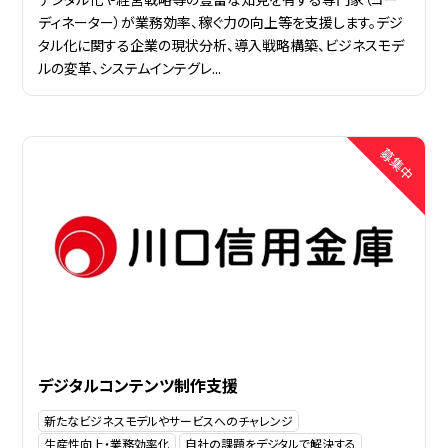
ディネーター）が業務効率、稼ぐ力の向上等を支援します。デジ
タル化に関する企業の現状分析、導入戦略構築、ビジネスモデ
ルの変革、システムインテグレ...
デジタルコンテンツ制作支援
新たなビジネスモデルやサービスへのチャレンジ
生産性向上・業務効率化
自社の課題をデジタルで解決する