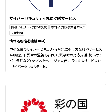
サイバーセキュリティお助け隊サービス
情報セキュリティ対策の実施
専門家、支援事業者の紹介
支援機関
情報処理推進機構（IPA）
中小企業のサイバーセキュリティ対策に不可欠な各種サービス
（相談窓口、異常の監視（見守り）、緊急時の対応支援、簡易サイ
バー保険など）をワンパッケージで安価に提供するサービスを
「サイバーセキュリティお...