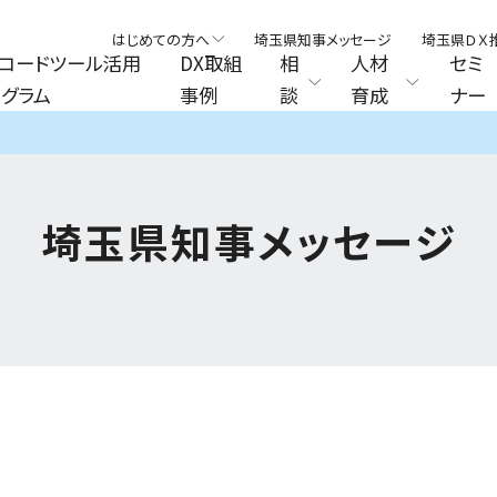
はじめての方へ
埼玉県知事メッセージ
埼玉県ＤＸ
コードツール活用
DX取組
相
人材
セミ
グラム
事例
談
育成
ナー
埼玉県知事メッセージ