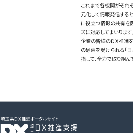
これまで各機関がそれ
元化して情報発信すると
に役立つ情報の共有を
ズに対応してまいります
企業の皆様のＤＸ推進を
の恩恵を受けられる「日
指して、全力で取り組ん
埼玉県ＤＸ推進ポータルサイト