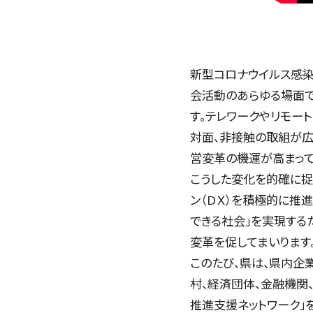
新型コロナウイルス感染
会活動のあらゆる場面
す。テレワークやリモー
対面、非接触の取組が広
営変革の機運が高まって
こうした変化を的確に捉
ン（ＤＸ）を積極的に推進
できる社会」を実現する
変革を促してまいります
このたび、県は、県内企
村、経済団体、金融機関
推進支援ネットワーク」