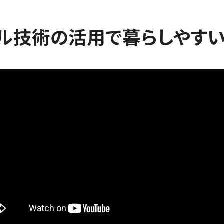
ル技術の活用で暮らしやす