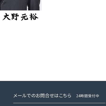
メールでのお問合せはこちら
24時間受付中