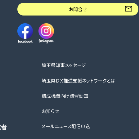
お問合せ
埼玉県知事メッセージ
埼玉県ＤＸ推進支援ネットワークとは
構成機関向け講習動画
お知らせ
業者
メールニュース配信申込