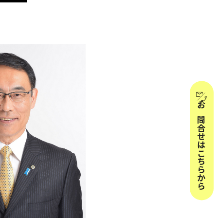
お問合せはこちらから