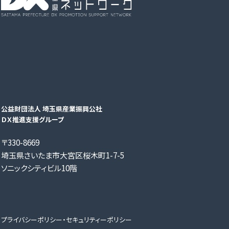
公益財団法人 埼玉県産業振興公社
ＤＸ推進支援グループ
〒330-8669
埼玉県さいたま市大宮区桜木町1-7-5
ソニックシティビル10階
プライバシーポリシー・セキュリティーポリシー