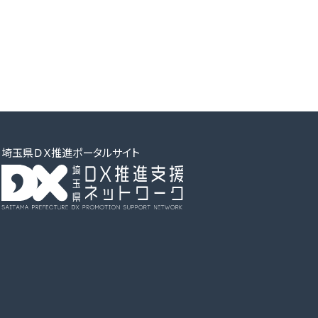
埼玉県ＤＸ推進ポータルサイト