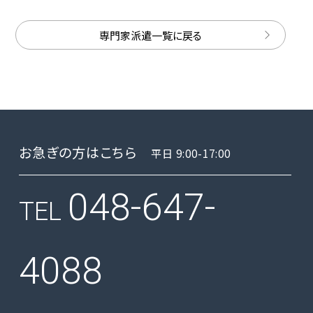
専門家派遣一覧に戻る
お急ぎの方はこちら
平日 9:00-17:00
048-647-
TEL
4088