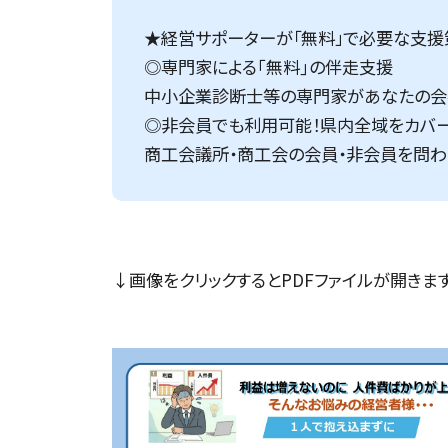
★経営サポーターが「無料」で必要な支援
◎専門家による｢無料｣の伴走支援
中小企業診断士等の専門家があなたの会
◎非会員でも利用可能！県内全域をカバ
商工会議所・商工会の会員・非会員を問わ
↓画像をクリックするとPDFファイルが開きます