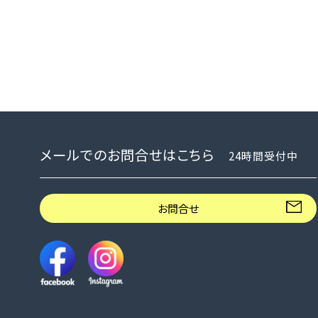
メールでのお問合せはこちら
24時間受付中
お問合せ