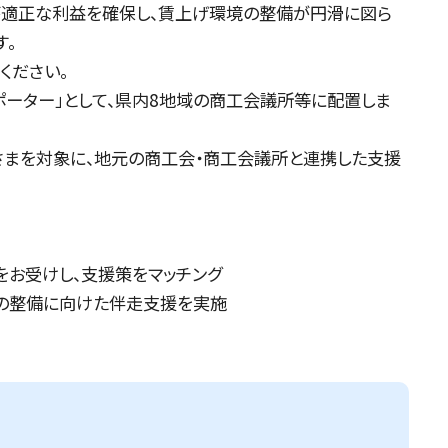
が適正な利益を確保し、賃上げ環境の整備が円滑に図ら
す。
ください。
ーター」として、県内8地域の商工会議所等に配置しま
さまを対象に、地元の商工会・商工会議所と連携した支援
お受けし、支援策をマッチング
の整備に向けた伴走支援を実施