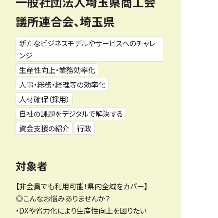
一般社団法人埼玉県商工会
議所連合会、埼玉県
新たなビジネスモデルやサービスへのチャレ
ンジ
生産性向上・業務効率化
人事・総務・経理等の効率化
人材確保（採用）
自社の課題をデジタルで解決する
資金支援の紹介
行政
対象者
【非会員でも利用可能！県内全域をカバー】
◎こんなお悩みありませんか？
・DXや省力化により生産性向上を図りたい