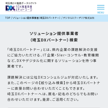
埼玉県ＤＸ推進ポータルサイト
TOP
ソリューション提供事業者（埼玉DXパートナー）
デジタルスクーデリア株式会社
ソリューション提供事業者
（埼玉DXパートナー）検索
「埼玉DXパートナー」とは、県内企業の課題解決の支援
にご協力いただける、IT企業・SIer・コンサル・教育機関
など、DXやデジタル化に関するソリューションを持つ事
業者です。
課題解決には公社DXコンシェルジュが対応いたします。
また、このページの【絞り込み検索】から埼玉DXパートナ
ーに直接お問い合わせいただくこともできます。
埼玉DXパートナーへは、匿名・記名のどちらでもお問い
合わせいただけます。是非、ご活用ください。