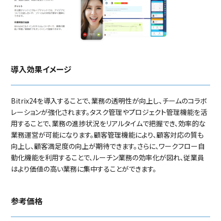
導入効果イメージ
Bitrix24を導入することで、業務の透明性が向上し、チームのコラボ
レーションが強化されます。タスク管理やプロジェクト管理機能を活
用することで、業務の進捗状況をリアルタイムで把握でき、効率的な
業務運営が可能になります。顧客管理機能により、顧客対応の質も
向上し、顧客満足度の向上が期待できます。さらに、ワークフロー自
動化機能を利用することで、ルーチン業務の効率化が図れ、従業員
はより価値の高い業務に集中することができます。
参考価格