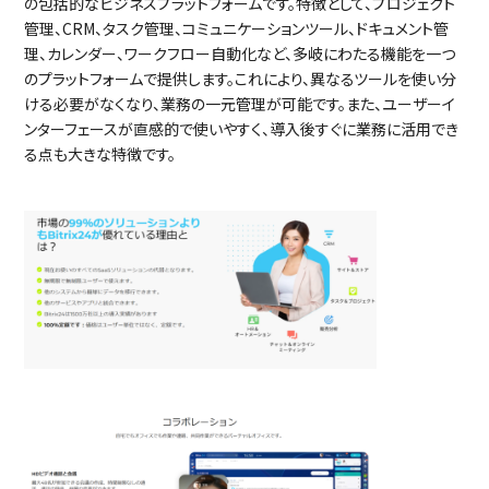
の包括的なビジネスプラットフォームです。特徴として、プロジェクト
管理、CRM、タスク管理、コミュニケーションツール、ドキュメント管
理、カレンダー、ワークフロー自動化など、多岐にわたる機能を一つ
のプラットフォームで提供します。これにより、異なるツールを使い分
ける必要がなくなり、業務の一元管理が可能です。また、ユーザーイ
ンターフェースが直感的で使いやすく、導入後すぐに業務に活用でき
る点も大きな特徴です。