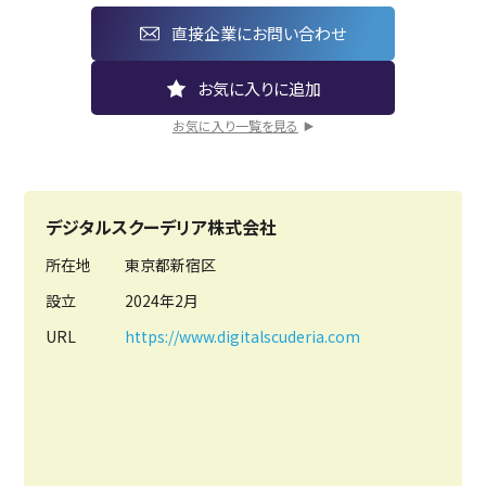
直接企業にお問い合わせ
お気に入り一覧を見る
デジタルスクーデリア株式会社
所在地
東京都新宿区
設立
2024年2月
URL
https://www.digitalscuderia.com