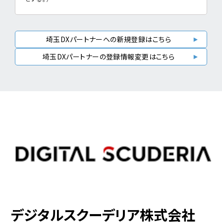
埼玉DXパートナーへの新規登録はこちら
埼玉DXパートナーの登録情報変更はこちら
デジタルスクーデリア株式会社