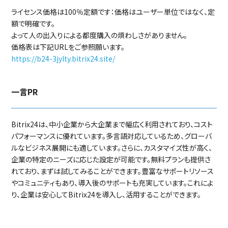
ライセンス価格は100％定額です：価格はユーザー単位ではなく、定
額で明確です。
よって人の出入りによる都度購入の煩わしさがありません。
価格表は下記URLをご参照願います。
https://b24-3jylty.bitrix24.site/
一言PR
Bitrix24は、中小企業から大企業まで幅広く利用されており、コスト
パフォーマンスに優れています。多言語対応しているため、グローバ
ルなビジネス展開にも適しています。さらに、カスタマイズ性が高く、
企業の特定のニーズに応じた設定が可能です。無料プランも提供さ
れており、まずは試してみることができます。豊富なサポートリソース
やコミュニティもあり、導入後のサポートも充実しています。これによ
り、企業は安心してBitrix24を導入し、活用することができます。