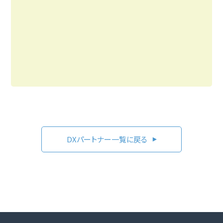
DXパートナー一覧に戻る