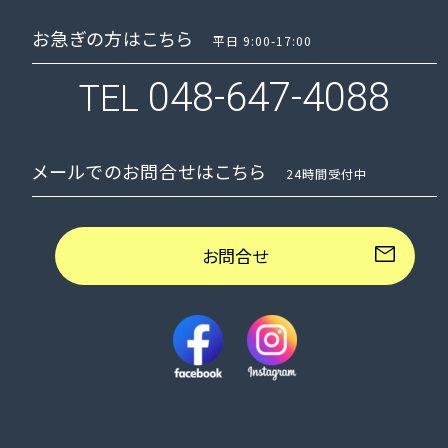
お急ぎの方はこちら
平日 9:00-17:00
048-647-4088
TEL
メールでのお問合せはこちら
24時間受付中
お問合せ