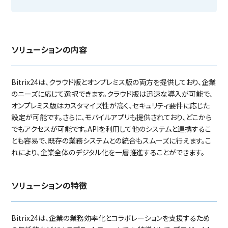
ソリューションの内容
Bitrix24は、クラウド版とオンプレミス版の両方を提供しており、企業
のニーズに応じて選択できます。クラウド版は迅速な導入が可能で、
オンプレミス版はカスタマイズ性が高く、セキュリティ要件に応じた
設定が可能です。さらに、モバイルアプリも提供されており、どこから
でもアクセスが可能です。APIを利用して他のシステムと連携するこ
とも容易で、既存の業務システムとの統合もスムーズに行えます。こ
れにより、企業全体のデジタル化を一層推進することができます。
ソリューションの特徴
Bitrix24は、企業の業務効率化とコラボレーションを支援するため