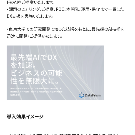
ドのAIをご提案いたします。
・課題のヒアリング、ご提案、POC、本開発、運用・保守まで一貫した
DX支援を実施いたします。
・東京大学での研究開発で培った技術をもとに、最先端のAI技術を
迅速に開発・ご提供いたします。
導入効果イメージ