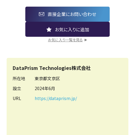
直接企業にお問い合わせ
お気に入り一覧を見る
DataPrism Technologies株式会社
所在地
東京都文京区
設立
2024年6月
URL
https://dataprism.jp/