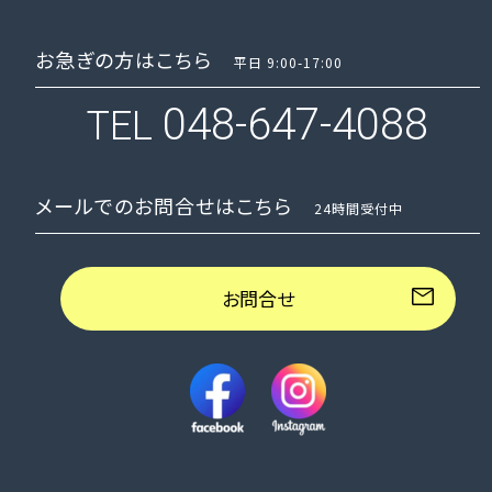
お急ぎの方はこちら
平日 9:00-17:00
048-647-4088
TEL
メールでのお問合せはこちら
24時間受付中
お問合せ