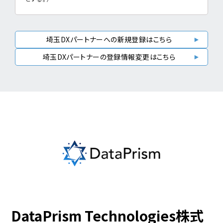
埼玉DXパートナーへの新規登録はこちら
埼玉DXパートナーの登録情報変更はこちら
DataPrism Technologies株式