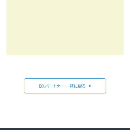
DXパートナー一覧に戻る