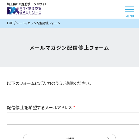
埼玉県ＤＸ推進ポータルサイト
TOP
メールマガジン配信停止フォーム
メールマガジン配信停止フォーム
以下のフォームにご入力のうえ、送信ください。
配信停止を希望するメールアドレス
*