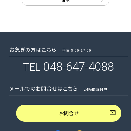
確認
お急ぎの方はこちら
平日 9:00-17:00
048-647-4088
TEL
メールでのお問合せはこちら
24時間受付中
お問合せ