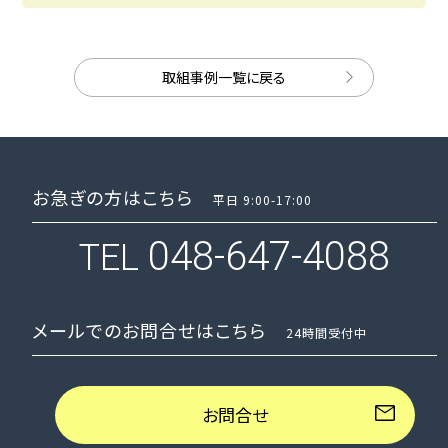
取組事例一覧に戻る
お急ぎの方はこちら
平日 9:00-17:00
048-647-4088
TEL
メールでのお問合せはこちら
24時間受付中
お問合せ