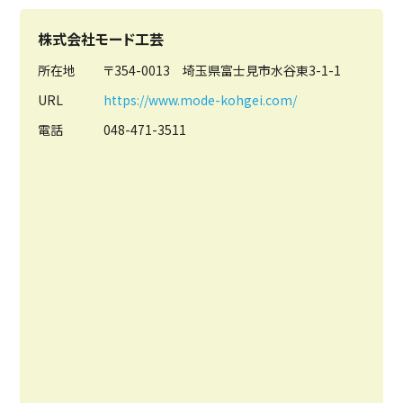
株式会社モード工芸
所在地
〒354-0013 埼玉県富士見市水谷東3-1-1
URL
https://www.mode-kohgei.com/
電話
048-471-3511