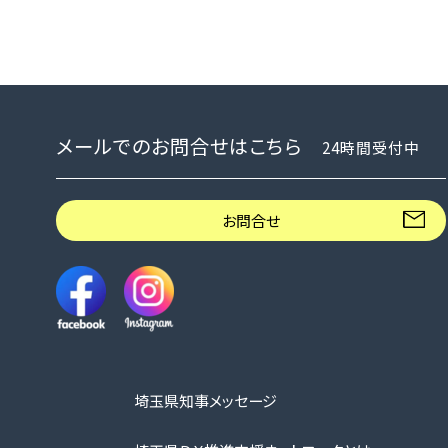
メールでのお問合せはこちら
24時間受付中
お問合せ
埼玉県知事メッセージ