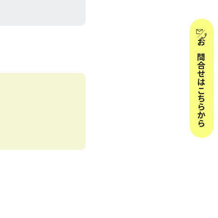
お問合せはこちらから