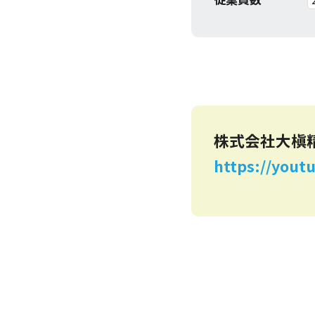
株式会社大槇
https://yout