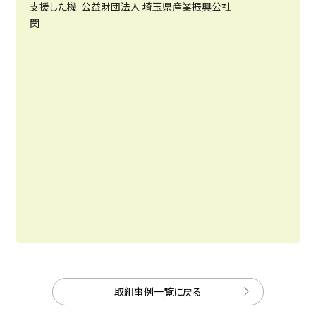
支援した
機
公益財団法人 埼玉県産業振興公社
関
取組事例一覧に戻る