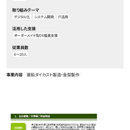
取り組みテーマ
デジタル化
システム開発
IT活用
活用した支援
オーダーメイド型DX推進支援
従業員数
6〜20人
事業内容
亜鉛ダイカスト製造・金型製作