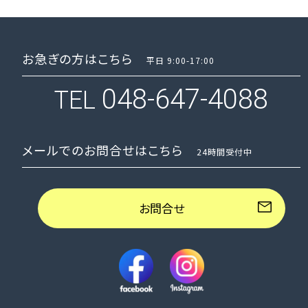
お急ぎの方はこちら
平日 9:00-17:00
048-647-4088
TEL
メールでのお問合せはこちら
24時間受付中
お問合せ