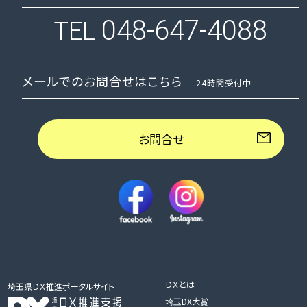
048-647-4088
TEL
メールでのお問合せはこちら
24時間受付中
お問合せ
ＤＸとは
埼玉県ＤＸ推進ポータルサイト
埼玉DX大賞