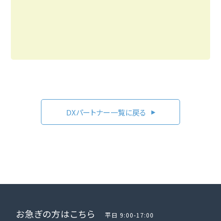
DXパートナー一覧に戻る
お急ぎの方はこちら
平日 9:00-17:00