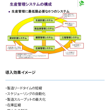
導入効果イメージ
・製造リードタイムの短縮
・スケジューリングの自動化
・製造スループットの最大化
・在庫圧縮