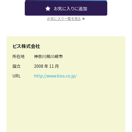
お気に入り一覧を見る
ビス株式会社
所在地
神奈川県川崎市
設立
2008 年 11 月
URL
http://www.biss.co.jp/