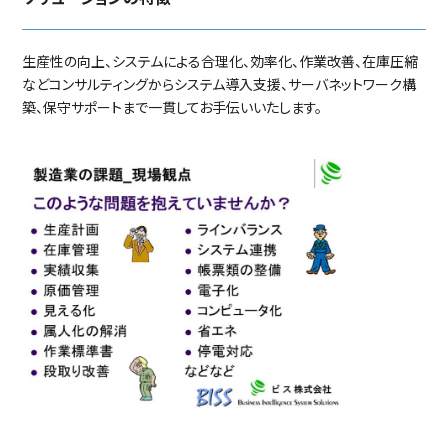
生産性の向上、システムによる合理化、効率化、作業改善、在庫圧縮
などコンサルティングからシステム導入支援、サーバネットワーク構
築、保守サポートまで一貫してお手伝いいたします。