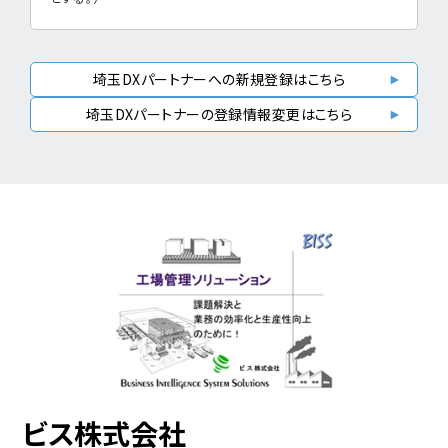
埼玉DXパートナーへの新規登録はこちら
埼玉DXパートナーの登録情報変更はこちら
ビス株式会社