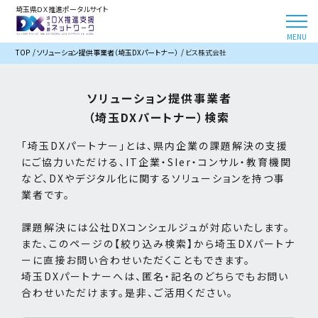
埼玉県ＤＸ推進ポータルサイト
TOP
ソリューション提供事業者（埼玉DXパートナー）
ビス株式会社
ソリューション提供事業者
（埼玉DXパートナー）検索
「埼玉DXパートナー」とは、県内企業の課題解決の支援
にご協力いただける、IT企業・SIer・コンサル・教育機関
など、DXやデジタル化に関するソリューションを持つ事
業者です。
課題解決には公社DXコンシェルジュが対応いたします。
また、このページの【絞り込み検索】から埼玉DXパートナ
ーに直接お問い合わせいただくこともできます。
埼玉DXパートナーへは、匿名・記名のどちらでもお問い
合わせいただけます。是非、ご活用ください。