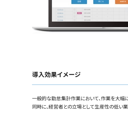
導入効果イメージ
一般的な勤怠集計作業において、作業を大幅に
同時に、経営者との立場として生産性の低い業