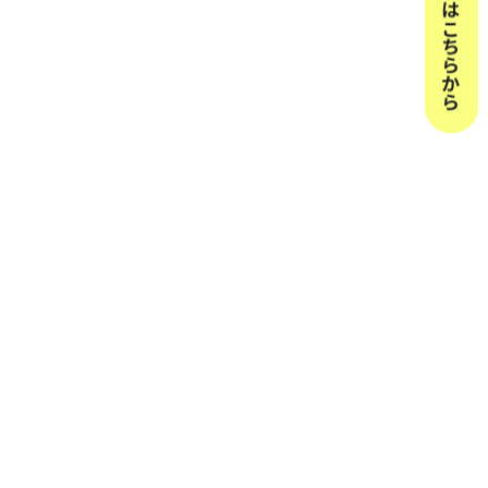
お問合せはこちらから