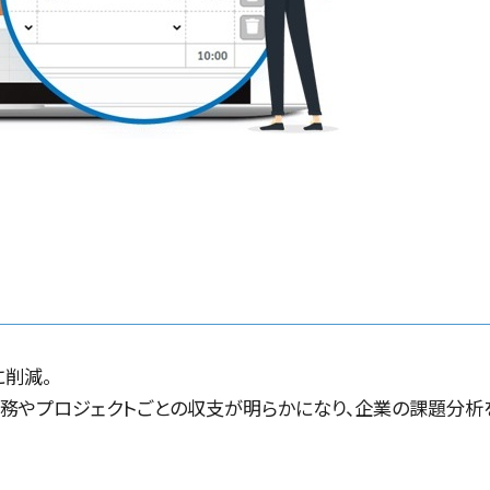
削減。
務やプロジェクトごとの収支が明らかになり、企業の課題分析