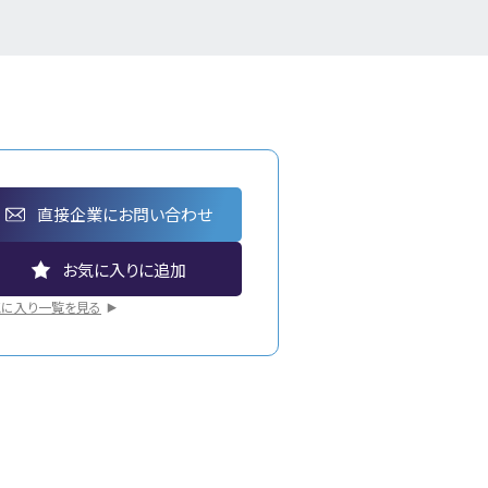
直接企業にお問い合わせ
気に入り一覧を見る