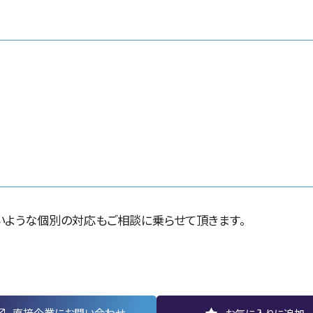
ような個別の対応もご相談に乗らせて頂きます。
直接企業にお問い合わせ