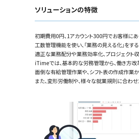
ソリューションの特徴
初期費用0円、1アカウント300円でお客様に
工数管理機能を使い、「業務の見える化」をする
適正な業務配分や業務効率化、プロジェクト収
iTimeでは、基本的な労務管理から、働き方
面倒な有給管理作業や、シフト表の作成作業か
また、変形労働制や、様々な就業規則に合わせ