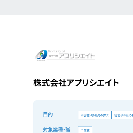
株式会社アプリシエイト
目的
お客様・取引先の拡大
経営やお金の
対象業種・職
全業種