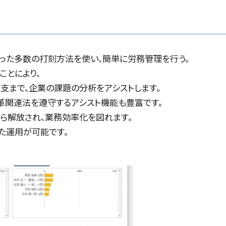
あった多数の打刻方法を使い、簡単に労務管理を行う。
ことにより、
支まで、企業の課題の分析をアシストします。
改革関連法を遵守するアシスト機能も豊富です。
ら解放され、業務効率化を図れます。
た運用が可能です。