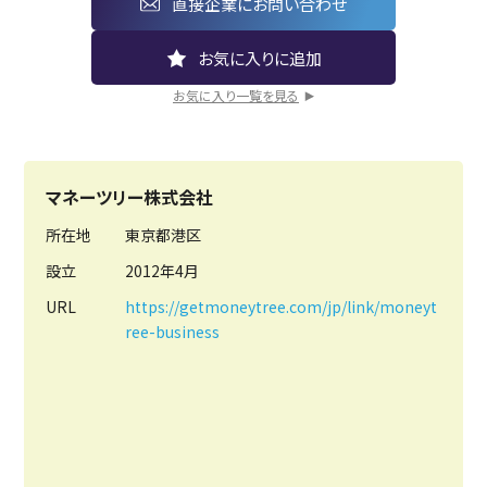
直接企業にお問い合わせ
お気に入り一覧を見る
マネーツリー株式会社
所在地
東京都港区
設立
2012年4月
URL
https://getmoneytree.com/jp/link/moneyt
ree-business