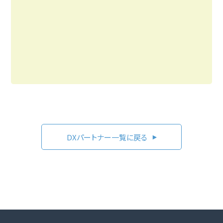
DXパートナー一覧に戻る