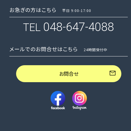
お急ぎの方はこちら
平日 9:00-17:00
048-647-4088
TEL
メールでのお問合せはこちら
24時間受付中
お問合せ