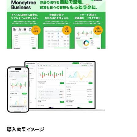
導入効果イメージ