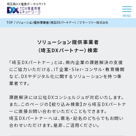
埼玉県ＤＸ推進ポータルサイト
TOP
ソリューション提供事業者（埼玉DXパートナー）
マネーツリー株式会社
ソリューション提供事業者
（埼玉DXパートナー）検索
「埼玉DXパートナー」とは、県内企業の課題解決の支援
にご協力いただける、IT企業・SIer・コンサル・教育機関
など、DXやデジタル化に関するソリューションを持つ事
業者です。
課題解決には公社DXコンシェルジュが対応いたします。
また、このページの【絞り込み検索】から埼玉DXパートナ
ーに直接お問い合わせいただくこともできます。
埼玉DXパートナーへは、匿名・記名のどちらでもお問い
合わせいただけます。是非、ご活用ください。