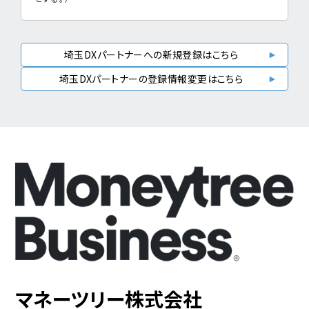
埼玉DXパートナーへの新規登録はこちら
埼玉DXパートナーの登録情報変更はこちら
マネーツリー株式会社