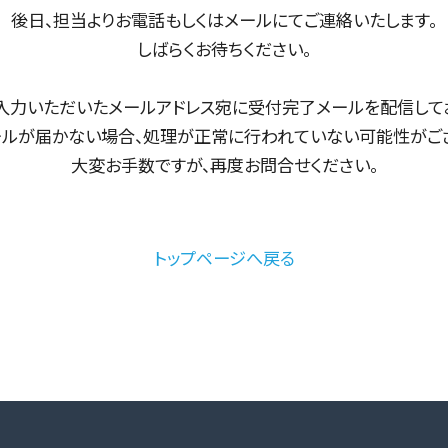
後日、担当よりお電話もしくはメールにてご連絡いたします。
しばらくお待ちください。
入力いただいたメールアドレス宛に受付完了メールを配信して
ルが届かない場合、処理が正常に行われていない可能性がござ
大変お手数ですが、再度お問合せください。
トップページへ戻る