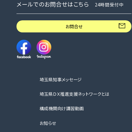
メールでのお問合せはこちら
24時間受付中
お問合せ
埼玉県知事メッセージ
埼玉県ＤＸ推進支援ネットワークとは
構成機関向け講習動画
お知らせ