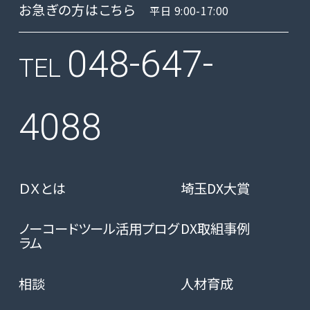
お急ぎの方はこちら
平日 9:00-17:00
048-647-
TEL
4088
ＤＸとは
埼玉DX大賞
ノーコードツール活用プログ
DX取組事例
ラム
相談
人材育成