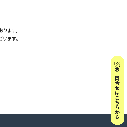
おります。
います。
お問合せはこちらから