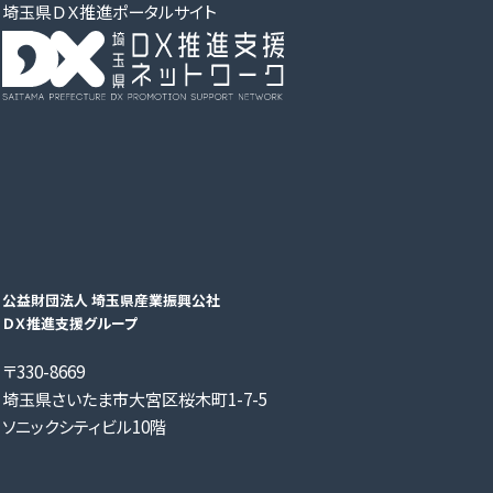
埼玉県ＤＸ推進ポータルサイト
公益財団法人 埼玉県産業振興公社
ＤＸ推進支援グループ
〒330-8669
埼玉県さいたま市大宮区桜木町1-7-5
ソニックシティビル10階