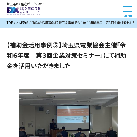
埼玉県ＤＸ推進ポータルサイト
TOP
人材育成
【補助金活用事例⑤】埼玉県電業協会主催「令和６年度 第３回企業対策セミナ
【補助金活用事例⑤】埼玉県電業協会主催「令
和６年度 第３回企業対策セミナー」にて補助
金を活用いただきました