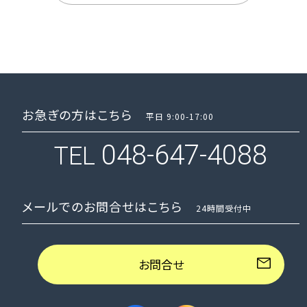
お急ぎの方はこちら
平日 9:00-17:00
048-647-4088
TEL
メールでのお問合せはこちら
24時間受付中
お問合せ