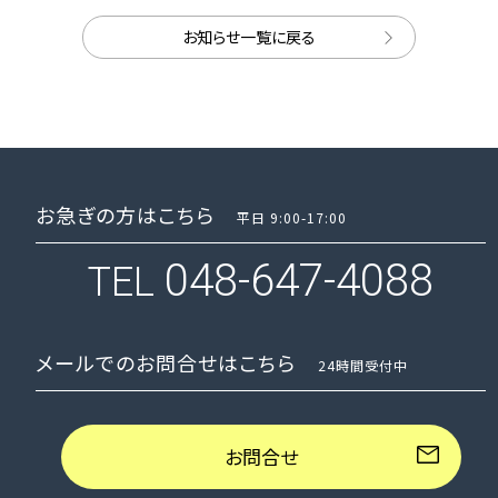
お知らせ一覧に戻る
お急ぎの方はこちら
平日 9:00-17:00
048-647-4088
TEL
メールでのお問合せはこちら
24時間受付中
お問合せ