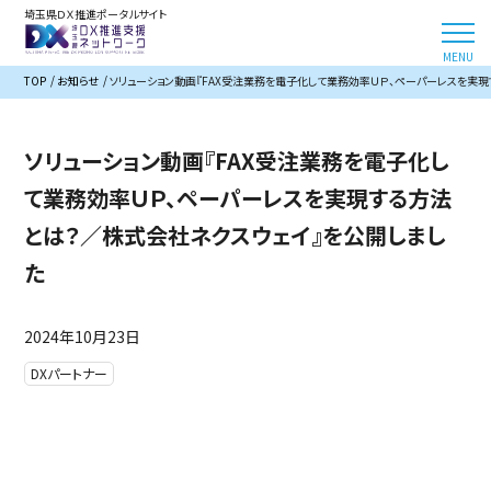
埼玉県ＤＸ推進ポータルサイト
TOP
お知らせ
ソリューション動画『FAX受注業務を電子化して業務効率ＵＰ、ペーパーレスを実
ソリューション動画『FAX受注業務を電子化し
て業務効率ＵＰ、ペーパーレスを実現する方法
とは？／株式会社ネクスウェイ』を公開しまし
た
2024年10月23日
DXパートナー