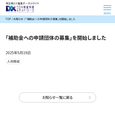
埼玉県ＤＸ推進ポータルサイト
TOP
お知らせ
「補助金への申請団体の募集」を開始しました
「補助金への申請団体の募集」を開始しました
2025年5月19日
人材育成
お知らせ一覧に戻る