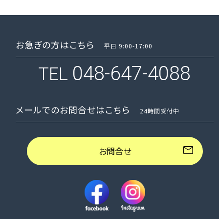
お急ぎの方はこちら
平日 9:00-17:00
048-647-4088
TEL
メールでのお問合せはこちら
24時間受付中
お問合せ