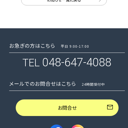
お急ぎの方はこちら
平日 9:00-17:00
048-647-4088
TEL
メールでのお問合せはこちら
24時間受付中
お問合せ