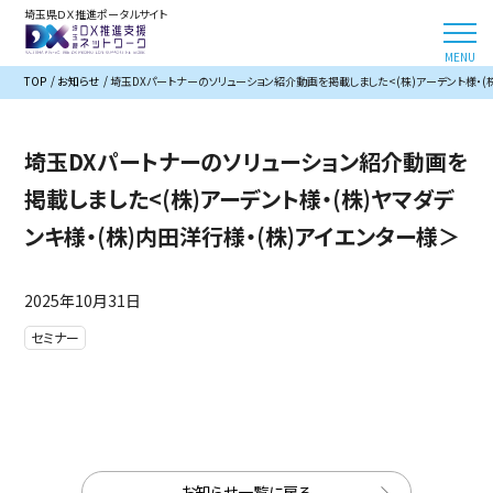
埼玉県ＤＸ推進ポータルサイト
TOP
お知らせ
埼玉DXパートナーのソリューション紹介動画を掲載しました<(株)アーデント様・(株
埼玉DXパートナーのソリューション紹介動画を
掲載しました<(株)アーデント様・(株)ヤマダデ
ンキ様・(株)内田洋行様・(株)アイエンター様＞
2025年10月31日
セミナー
お知らせ一覧に戻る