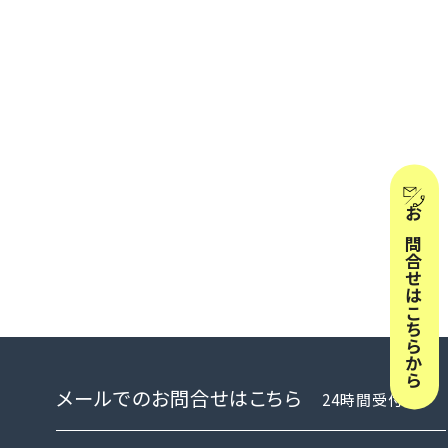
お問合せはこちらから
メールでのお問合せはこちら
24時間受付中