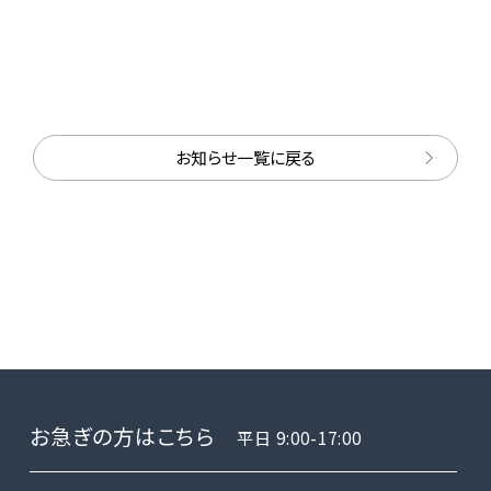
お知らせ一覧に戻る
お急ぎの方はこちら
平日 9:00-17:00