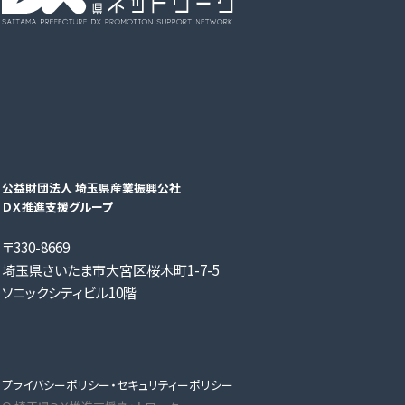
公益財団法人 埼玉県産業振興公社
ＤＸ推進支援グループ
〒330-8669
埼玉県さいたま市大宮区桜木町1-7-5
ソニックシティビル10階
プライバシーポリシー・セキュリティーポリシー