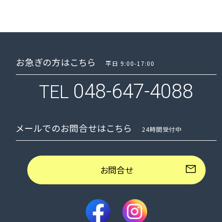
お急ぎの方はこちら
平日 9:00-17:00
048-647-4088
TEL
メールでのお問合せはこちら
24時間受付中
お問合せ