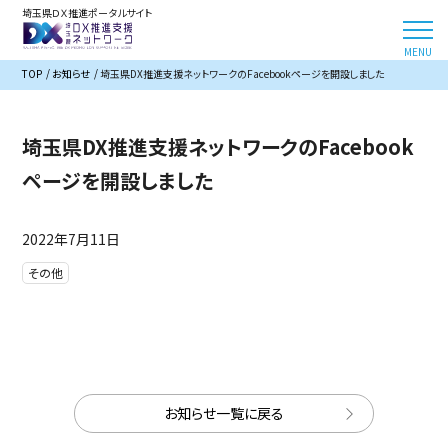
埼玉県ＤＸ推進ポータルサイト
TOP
お知らせ
埼玉県DX推進支援ネットワークのFacebookページを開設しました
埼玉県DX推進支援ネットワークのFacebook
ページを開設しました
2022年7月11日
その他
お知らせ一覧に戻る