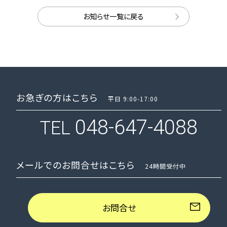
お知らせ一覧に戻る
お急ぎの方はこちら
平日 9:00-17:00
048-647-4088
TEL
メールでのお問合せはこちら
24時間受付中
お問合せ