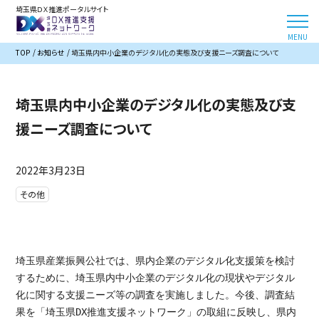
埼玉県ＤＸ推進ポータルサイト
TOP
お知らせ
埼玉県内中小企業のデジタル化の実態及び支援ニーズ調査について
埼玉県内中小企業のデジタル化の実態及び支
援ニーズ調査について
2022年3月23日
その他
埼玉県産業振興公社では、県内企業のデジタル化支援策を検討
するために、埼玉県内中小企業のデジタル化の現状やデジタル
化に関する支援ニーズ等の調査を実施しました。今後、調査結
果を「埼玉県DX推進支援ネットワーク」の取組に反映し、県内