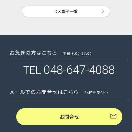
ＤＸ事例一覧
お急ぎの方はこちら
平日 9:00-17:00
048-647-4088
TEL
メールでのお問合せはこちら
24時間受付中
お問合せ