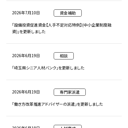
2026年7月10日
資金補助
「設備投資促進資金【人手不足対応特例】(中小企業制度融
資)」を更新しました
2026年6月19日
相談
「埼玉県シニア人材バンク」を更新しました
2026年6月19日
専門家派遣
「働き方改革推進アドバイザーの派遣」を更新しました
2026年6月18日