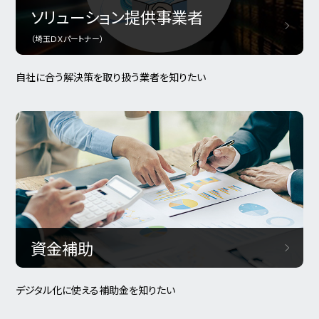
ソリューション提供事業者
（埼玉ＤＸパートナー）
自社に合う解決策を取り扱う業者を知りたい
資金補助
デジタル化に使える補助金を知りたい