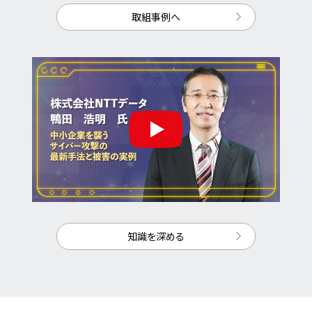
取組事例へ
知識を深める