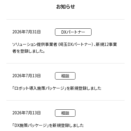
お知らせ
2026年7月31日
DXパートナー
ソリューション提供事業者（埼玉DXパートナー）、新規12事業
者を登録しました。
2026年7月13日
相談
「ロボット導入施策パッケージ」を新規登録しました
2026年7月13日
相談
「DX施策パッケージ」を新規登録しました