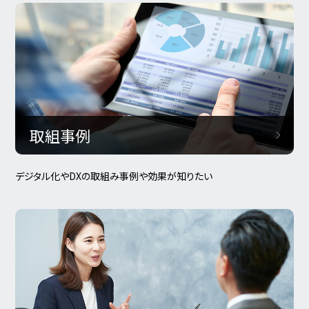
取組事例
デジタル化やDXの取組み事例や効果が知りたい