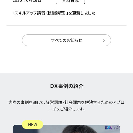
人材育成
「スキルアップ講習（技能講習）」を更新しました
すべてのお知らせ
ＤＸ事例の紹介
実際の事例を通して、経営課題・社会課題を解決するためのアプロ
ーチをご紹介します。