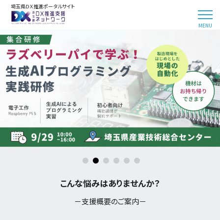
埼玉県ＤＸ推進ポータルサイト
こんな悩みはありませんか？
－支援概要のご案内－