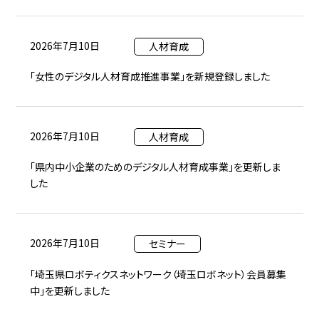
2026年7月10日
人材育成
「女性のデジタル人材育成推進事業」を新規登録しました
2026年7月10日
人材育成
「県内中小企業のためのデジタル人材育成事業」を更新しま
した
2026年7月10日
セミナー
「埼玉県ロボティクスネットワーク（埼玉ロボネット）会員募集
中」を更新しました