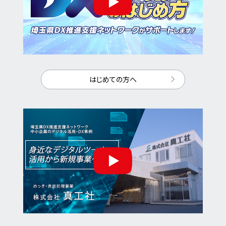
はじめての方へ