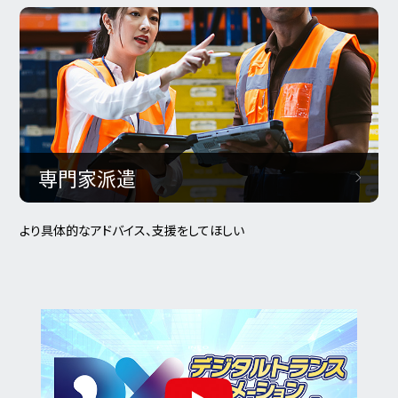
専門家派遣
より具体的なアドバイス、支援をしてほしい